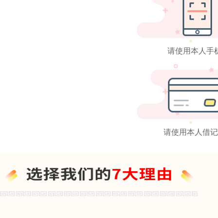
请使用本人手
请使用本人借记