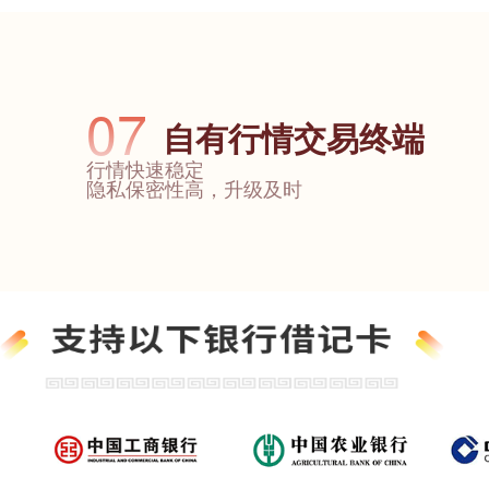
07
自有行情交易终端
行情快速稳定
隐私保密性高，升级及时