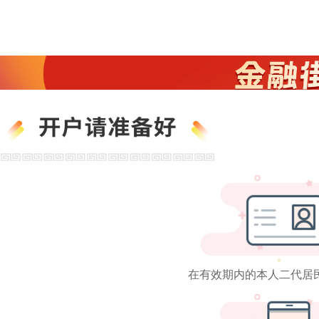
在有效期内的本人二代居