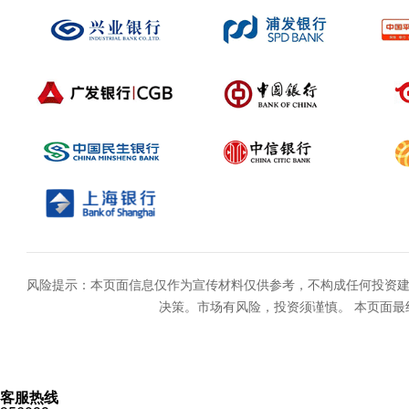
风险提示：本页面信息仅作为宣传材料仅供参考，不构成任何投资
决策。市场有风险，投资须谨慎。 本页面最
客服热线